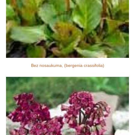
Bez nosaukuma, (bergenia crassifolia)