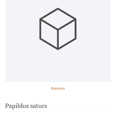
Kahome
Papildus saturs