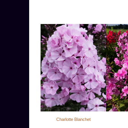
Charlotte Blanchet