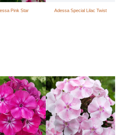
essa Pink Star
Adessa Special Lilac Twist